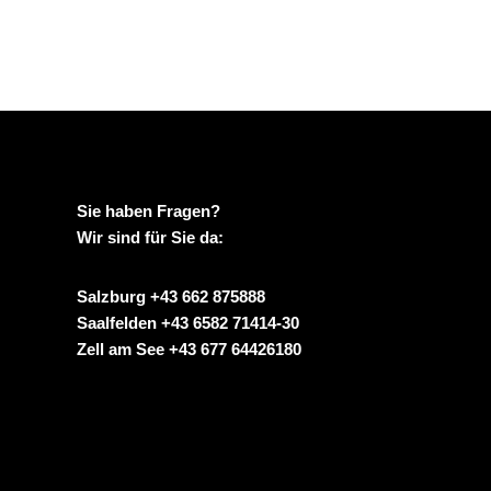
Sie haben Fragen?
Wir sind für Sie da:
Salzburg +43 662 875888
Saalfelden +43 6582 71414-30
Zell am See +43 677 64426180