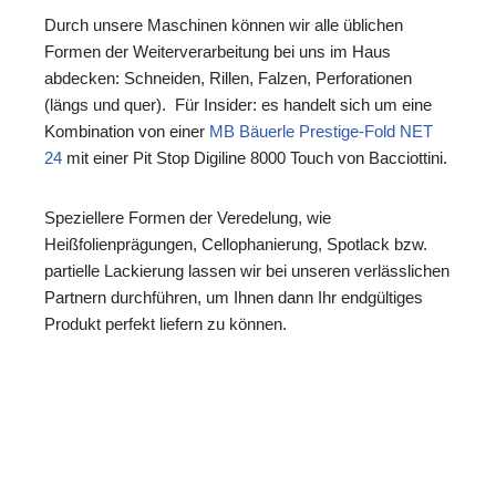
Durch unsere Maschinen können wir alle üblichen
Formen der Weiterverarbeitung bei uns im Haus
abdecken: Schneiden, Rillen, Falzen, Perforationen
(längs und quer). Für Insider: es handelt sich um eine
Kombination von einer
MB Bäuerle Prestige-Fold NET
24
mit einer Pit Stop Digiline 8000 Touch von Bacciottini.
Speziellere Formen der Veredelung, wie
Heißfolienprägungen, Cellophanierung, Spotlack bzw.
partielle Lackierung lassen wir bei unseren verlässlichen
Partnern durchführen, um Ihnen dann Ihr endgültiges
Produkt perfekt liefern zu können.