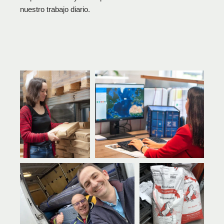
nuestro trabajo diario.