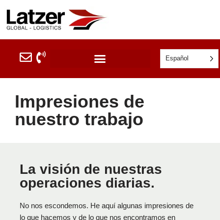
Ir
al
contenido
Español
Impresiones de
nuestro trabajo
La visión de nuestras
operaciones diarias.
No nos escondemos. He aquí algunas impresiones de
lo que hacemos y de lo que nos encontramos en